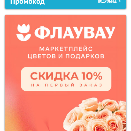
Промокод
ПОДРОБНЕЕ