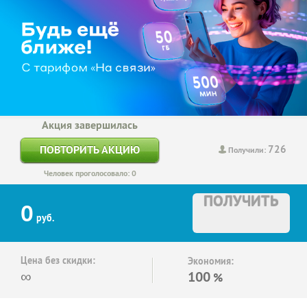
Акция завершилась
726
ПОВТОРИТЬ АКЦИЮ
Получили:
Человек проголосовало: 0
ПОЛУЧИТЬ
0
руб.
Цена без скидки:
Экономия:
∞
100
%