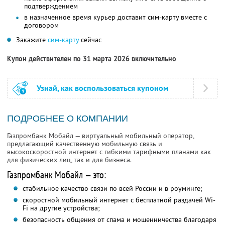
подтверждением
в назначенное время курьер доставит сим-карту вместе с
договором
Закажите
сим-карту
сейчас
Купон действителен по 31 марта 2026 включительно
Узнай, как воспользоваться купоном
ПОДРОБНЕЕ О КОМПАНИИ
Газпромбанк Мобайл — виртуальный мобильный оператор,
предлагающий качественную мобильную связь и
высокоскоростной интернет с гибкими тарифными планами как
для физических лиц, так и для бизнеса.
Газпромбанк Мобайл — это:
стабильное качество связи по всей России и в роуминге;
скоростной мобильный интернет с бесплатной раздачей Wi-
Fi на другие устройства;
безопасность общения от спама и мошенничества благодаря