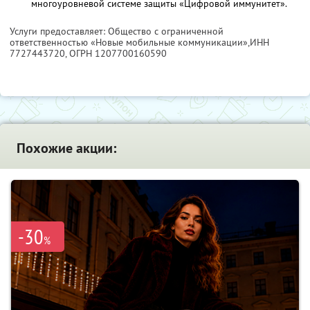
многоуровневой системе защиты «Цифровой иммунитет».
Услуги предоставляет: Общество с ограниченной
ответственностью «Новые мобильные коммуникации»,
ИНН
7727443720
, ОГРН 1207700160590
Похожие акции:
-30
%