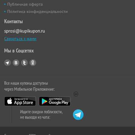
Публичная оферта
Политика конфиденциальности
Контакты
sprosi@kupikupon.ru
Связаться с нами
Мы в Соцсетях
Все наши купоны доступны
через Мобильное Приложение:
Ищите скидки поблизости,
не выходя из чата: