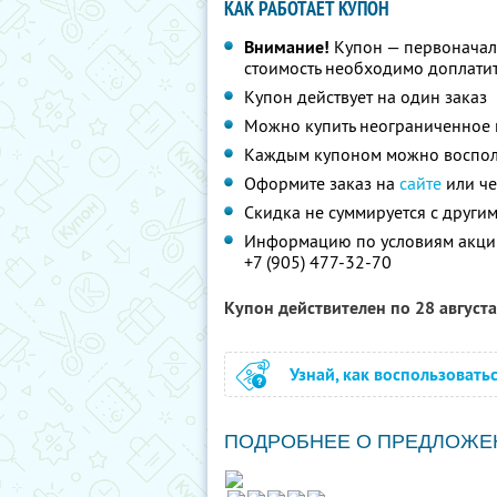
КАК РАБОТАЕТ КУПОН
Внимание!
Купон — первоначал
стоимость необходимо доплатит
Купон действует на один заказ
Можно купить неограниченное 
Каждым купоном можно восполь
Оформите заказ на
сайте
или ч
Скидка не суммируется с друг
Информацию по условиям акции
+7 (905) 477-32-70
Купон действителен по 28 август
Узнай, как воспользовать
ПОДРОБНЕЕ О ПРЕДЛОЖЕ