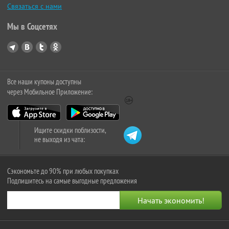
Связаться с нами
Мы в Соцсетях
Все наши купоны доступны
через Мобильное Приложение:
Ищите скидки поблизости,
не выходя из чата:
Сэкономьте до 90% при любых покупках
Подпишитесь на самые выгодные предложения