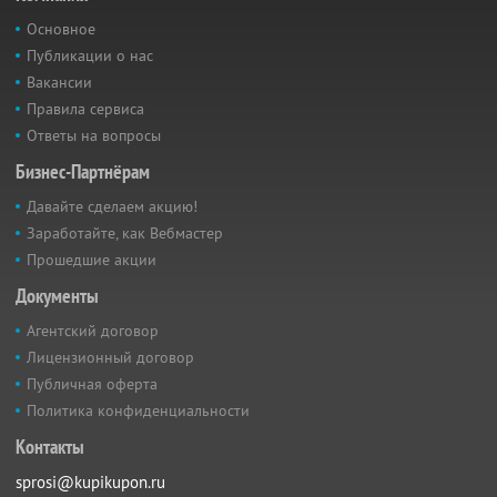
Основное
Публикации о нас
Вакансии
Правила сервиса
Ответы на вопросы
Бизнес-Партнёрам
Давайте сделаем акцию!
Заработайте, как Вебмастер
Прошедшие акции
Документы
Агентский договор
Лицензионный договор
Публичная оферта
Политика конфиденциальности
Контакты
sprosi@kupikupon.ru