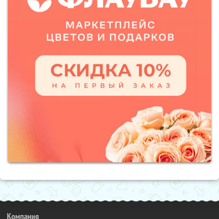
Компания