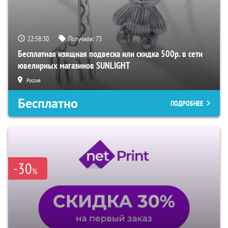
22:58:30
Получили:
73
Бесплатная изящная подвеска или скидка 500р. в сети
ювелирных магазинов SUNLIGHT
Россия
Бесплатно
ПОДРОБНЕЕ
-30
%