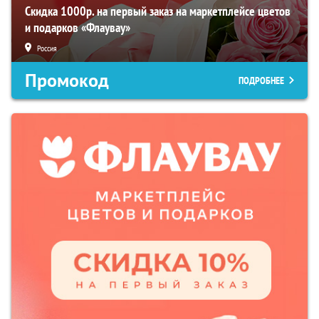
Скидка 1000р. на первый заказ на маркетплейсе цветов
и подарков «Флаувау»
Россия
Промокод
ПОДРОБНЕЕ