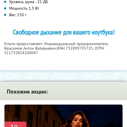
Уровень шума - 21 Дб
Мощность 1,3 Вт
Вес: 150 г
Свободное дыхание для вашего ноутбука!
Услуги предоставляет: Индивидуальный предприниматель
Герасимов Антон Валерьевич,
ИНН 732899735725
, ОГРН
311732824100047
Похожие акции: