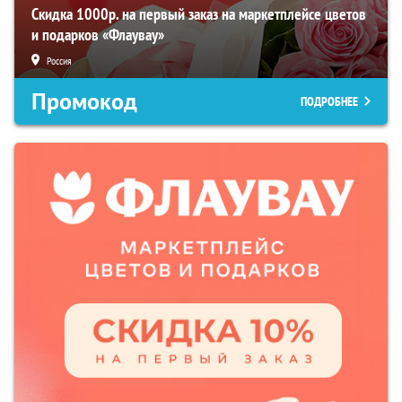
Скидка 1000р. на первый заказ на маркетплейсе цветов
и подарков «Флаувау»
Россия
Промокод
ПОДРОБНЕЕ