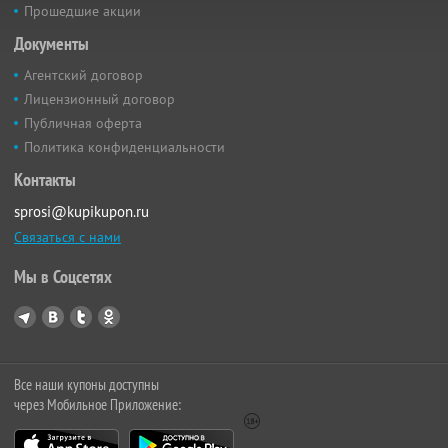
Прошедшие акции
Документы
Агентский договор
Лицензионный договор
Публичная оферта
Политика конфиденциальности
Контакты
sprosi@kupikupon.ru
Связаться с нами
Мы в Соцсетях
Все наши купоны доступны
через Мобильное Приложение: