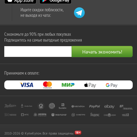
Ищите скидки поблизости,
не выходя из чата:
Сэкономьте до 90% при любых покупках
Подпишитесь на самые выгодные предложения
Принимаем к оплате:
2010-2026 © КупиКупон. Все права защищены.