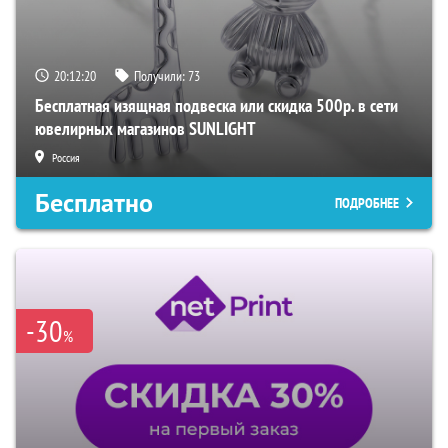
20:12:19
Получили:
73
Бесплатная изящная подвеска или скидка 500р. в сети
ювелирных магазинов SUNLIGHT
Россия
Бесплатно
ПОДРОБНЕЕ
-30
%