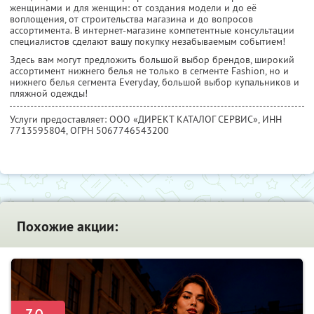
женщинами и для женщин: от cоздания модели и до её
воплощения, от строительства магазина и до вопросов
ассортимента. В интернет-магазине компетентные консультации
специалистов сделают вашу покупку незабываемым событием!
Здесь вам могут предложить большой выбор брендов, широкий
ассортимент нижнего белья не только в сегменте Fashion, но и
нижнего белья сегмента Everyday, большой выбор купальников и
пляжной одежды!
Услуги предоставляет: ООО «ДИРЕКТ КАТАЛОГ СЕРВИС»,
ИНН
7713595804
, ОГРН 5067746543200
Похожие акции: