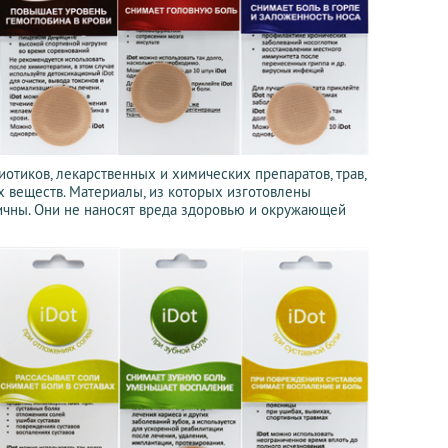
иотиков, лекарственных и химических препаратов, трав,
х веществ. Материалы, из которых изготовлены
ичны. Они не наносят вреда здоровью и окружающей