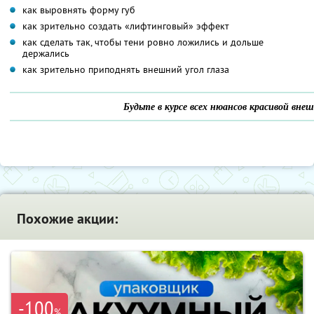
как выровнять форму губ
как зрительно создать «лифтинговый» эффект
как сделать так, чтобы тени ровно ложились и дольше
держались
как зрительно приподнять внешний угол глаза
Будьте в курсе всех нюансов красивой вне
Похожие акции:
-100
%