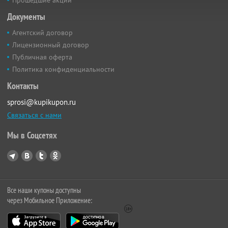
Документы
Агентский договор
Лицензионный договор
Публичная оферта
Политика конфиденциальности
Контакты
sprosi@kupikupon.ru
Связаться с нами
Мы в Соцсетях
Все наши купоны доступны
через Мобильное Приложение: