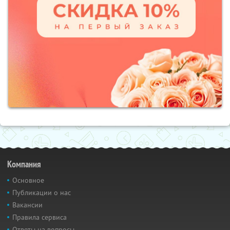
Компания
Основное
Публикации о нас
Вакансии
Правила сервиса
Ответы на вопросы