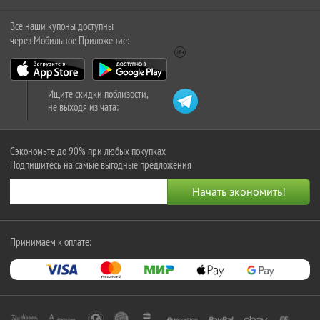
Все наши купоны доступны
через Мобильное Приложение:
Ищите скидки поблизости,
не выходя из чата:
Сэкономьте до 90% при любых покупках
Подпишитесь на самые выгодные предложения
Принимаем к оплате: