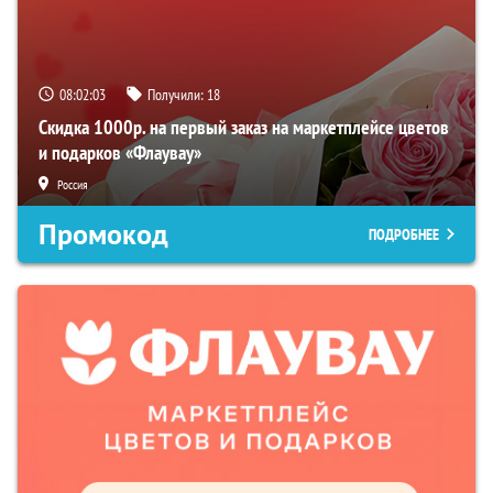
08:02:02
Получили:
18
Скидка 1000р. на первый заказ на маркетплейсе цветов
и подарков «Флаувау»
Россия
Промокод
ПОДРОБНЕЕ