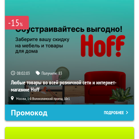
-15
%
08:02:02
Получили:
83
Любые товары во всей розничной сети и интернет-
магазине Hoff
Москва, 1-й Волоколамский проезд, 10с1
Промокод
ПОДРОБНЕЕ