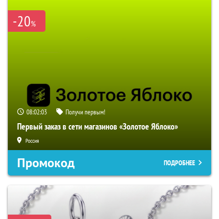
-20
%
08:02:02
Получи первым!
Первый заказ в сети магазинов «Золотое Яблоко»
Россия
Промокод
ПОДРОБНЕЕ