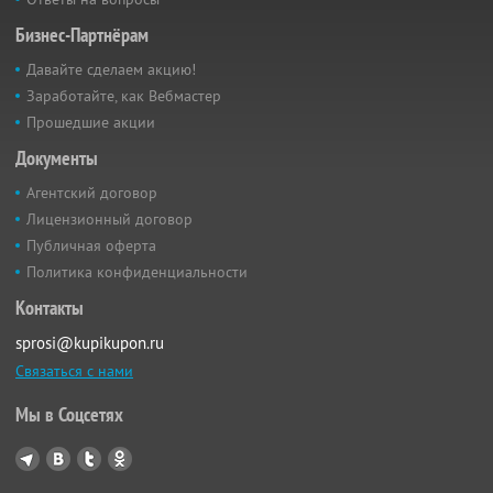
Бизнес-Партнёрам
Давайте сделаем акцию!
Заработайте, как Вебмастер
Прошедшие акции
Документы
Агентский договор
Лицензионный договор
Публичная оферта
Политика конфиденциальности
Контакты
sprosi@kupikupon.ru
Связаться с нами
Мы в Соцсетях