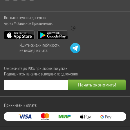
Все наши купоны доступны
через Мобильное Приложение:
Ищите скидки поблизости,
не выходя из чата:
Сэкономьте до 90% при любых покупках
Подпишитесь на самые выгодные предложения
Принимаем к оплате: