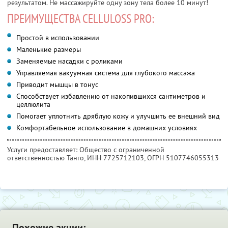
результатом. Не массажируйте одну зону тела более 10 минут!
ПРЕИМУЩЕСТВА CELLULOSS PRO:
Простой в использовании
Маленькие размеры
Заменяемые насадки с роликами
Управляемая вакуумная система для глубокого массажа
Приводит мышцы в тонус
Способствует избавлению от накопившихся сантиметров и
целлюлита
Помогает уплотнить дряблую кожу и улучшить ее внешний вид
Комфортабельное использование в домашних условиях
Услуги предоставляет: Общество с ограниченной
ответственностью Танго,
ИНН 7725712103
, ОГРН 5107746055313
Похожие акции: