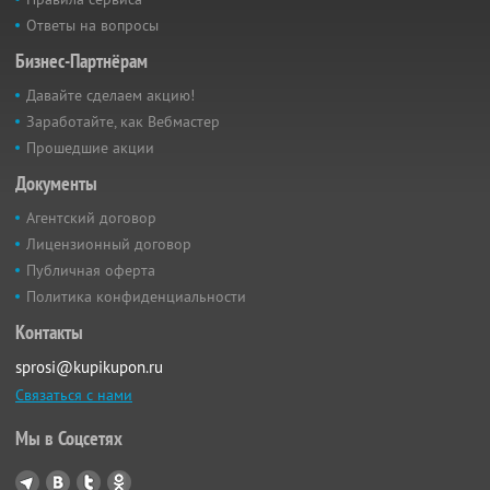
Ответы на вопросы
Бизнес-Партнёрам
Давайте сделаем акцию!
Заработайте, как Вебмастер
Прошедшие акции
Документы
Агентский договор
Лицензионный договор
Публичная оферта
Политика конфиденциальности
Контакты
sprosi@kupikupon.ru
Связаться с нами
Мы в Соцсетях