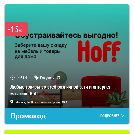
-15
%
14:31:40
Получили:
83
Любые товары во всей розничной сети и интернет-
магазине Hoff
Москва, 1-й Волоколамский проезд, 10с1
Промокод
ПОДРОБНЕЕ