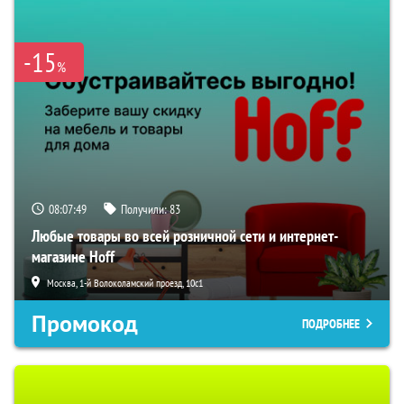
-15
%
08:07:48
Получили:
83
Любые товары во всей розничной сети и интернет-
магазине Hoff
Москва, 1-й Волоколамский проезд, 10с1
Промокод
ПОДРОБНЕЕ