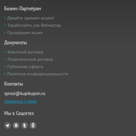
Бизнес-Партнёрам
Давайте сделаем акцию!
Заработайте, как Вебмастер
Прошедшие акции
Документы
Агентский договор
Лицензионный договор
Публичная оферта
Политика конфиденциальности
Контакты
sprosi@kupikupon.ru
Связаться с нами
Мы в Соцсетях