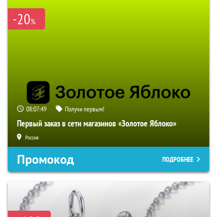
-20
%
08:07:48
Получи первым!
Первый заказ в сети магазинов «Золотое Яблоко»
Россия
Промокод
ПОДРОБНЕЕ