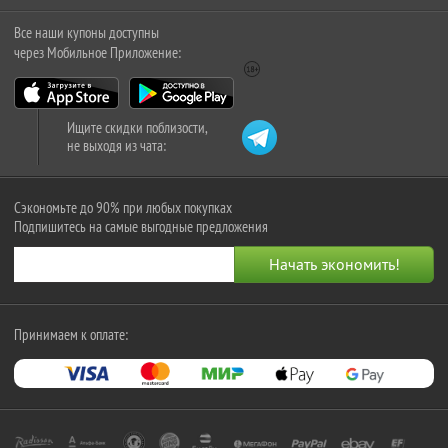
Все наши купоны доступны
через Мобильное Приложение:
Ищите скидки поблизости,
не выходя из чата:
Сэкономьте до 90% при любых покупках
Подпишитесь на самые выгодные предложения
Принимаем к оплате: