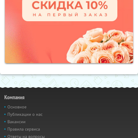
Компания
Основное
Публикации о нас
Вакансии
Правила сервиса
Ответы на вопросы