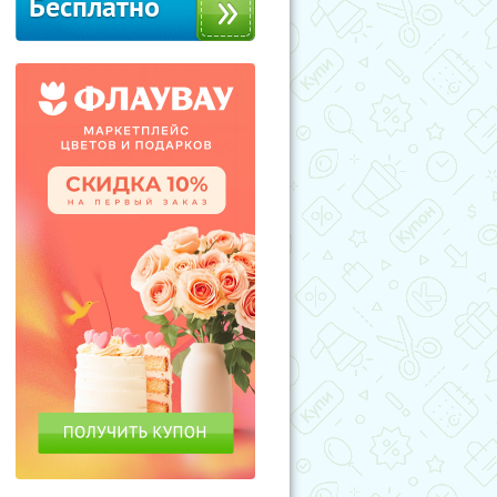
Бесплатно