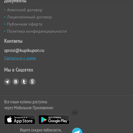
Документы
Агентский договор
Лицензионный договор
Публичная оферта
Политика конфиденциальности
Контакты
sprosi@kupikupon.ru
Связаться с нами
Мы в Соцсетях
Все наши купоны доступны
через Мобильное Приложение:
Ищите скидки поблизости,