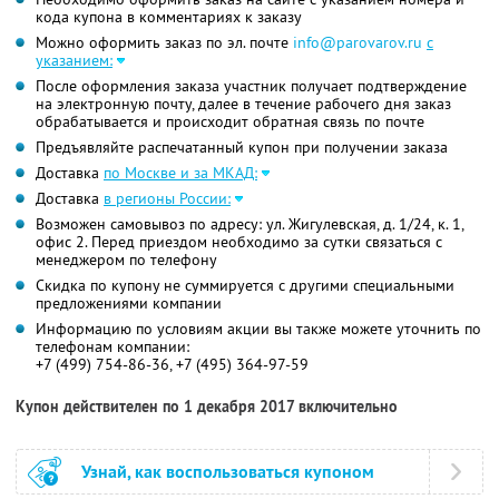
кода купона в комментариях к заказу
Можно оформить заказ по эл. почте
info@parovarov.ru
с
указанием:
После оформления заказа участник получает подтверждение
на электронную почту, далее в течение рабочего дня заказ
обрабатывается и происходит обратная связь по почте
Предъявляйте распечатанный купон при получении заказа
Доставка
по Москве и за МКАД:
Доставка
в регионы России:
Возможен самовывоз по адресу: ул. Жигулевская, д. 1/24, к. 1,
офис 2. Перед приездом необходимо за сутки связаться с
менеджером по телефону
Скидка по купону не суммируется с другими специальными
предложениями компании
Информацию по условиям акции вы также можете уточнить по
телефонам компании:
+7 (499) 754-86-36, +7 (495) 364-97-59
Купон действителен по 1 декабря 2017 включительно
Узнай, как воспользоваться купоном