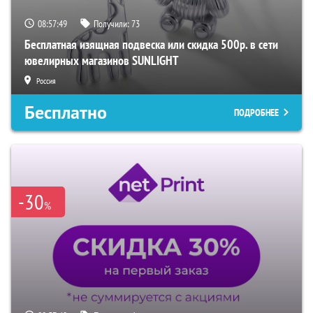
08:57:48
Получили:
73
Бесплатная изящная подвеска или скидка 500р. в сети
ювелирных магазинов SUNLIGHT
Россия
Бесплатно
ПОДРОБНЕЕ
-30
%