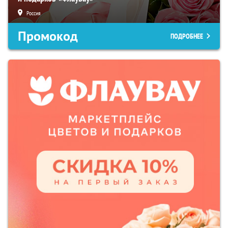
Россия
Промокод
ПОДРОБНЕЕ