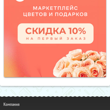
Компания