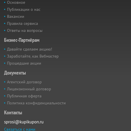
Основное
Публикации о нас
Вакансии
Правила сервиса
Ответы на вопросы
Бизнес-Партнёрам
Давайте сделаем акцию!
Заработайте, как Вебмастер
Прошедшие акции
Документы
Агентский договор
Лицензионный договор
Публичная оферта
Политика конфиденциальности
Контакты
sprosi@kupikupon.ru
Связаться с нами