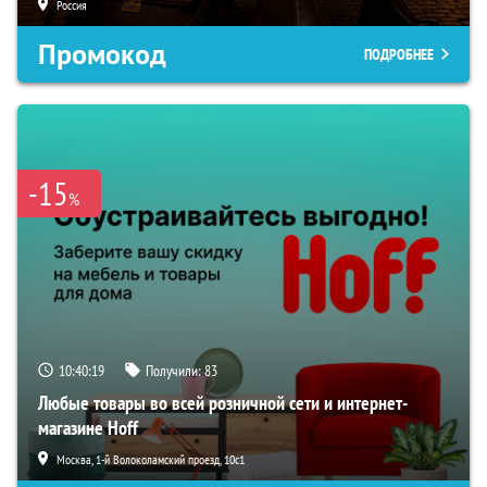
Россия
Промокод
ПОДРОБНЕЕ
-15
%
10:40:18
Получили:
83
Любые товары во всей розничной сети и интернет-
магазине Hoff
Москва, 1-й Волоколамский проезд, 10с1