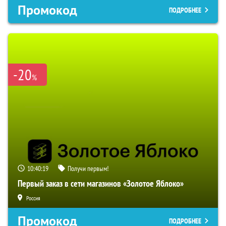
Промокод
ПОДРОБНЕЕ
-20
%
10:40:18
Получи первым!
Первый заказ в сети магазинов «Золотое Яблоко»
Россия
Промокод
ПОДРОБНЕЕ