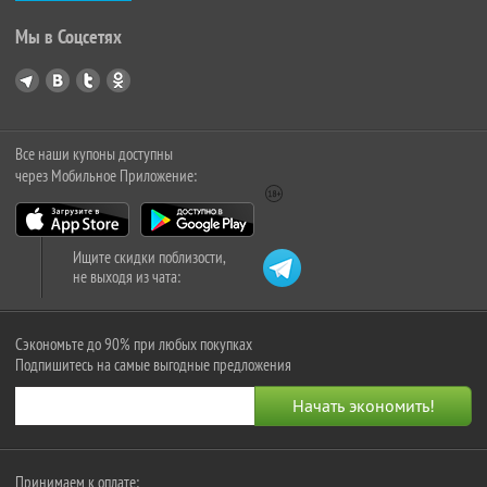
Мы в Соцсетях
Все наши купоны доступны
через Мобильное Приложение:
Ищите скидки поблизости,
не выходя из чата:
Сэкономьте до 90% при любых покупках
Подпишитесь на самые выгодные предложения
Принимаем к оплате: