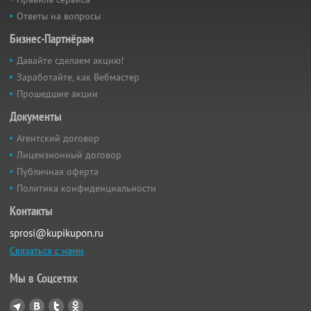
Ответы на вопросы
Бизнес-Партнёрам
Давайте сделаем акцию!
Заработайте, как Вебмастер
Прошедшие акции
Документы
Агентский договор
Лицензионный договор
Публичная оферта
Политика конфиденциальности
Контакты
sprosi@kupikupon.ru
Связаться с нами
Мы в Соцсетях