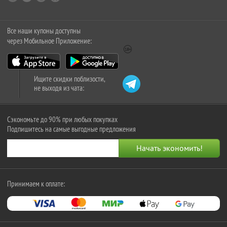
Все наши купоны доступны
через Мобильное Приложение:
Ищите скидки поблизости,
не выходя из чата:
Сэкономьте до 90% при любых покупках
Подпишитесь на самые выгодные предложения
Принимаем к оплате: