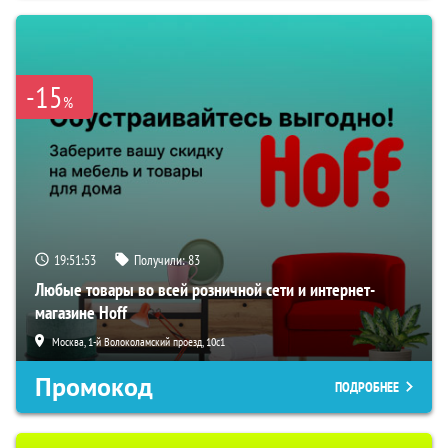
-15
%
19:51:52
Получили:
83
Любые товары во всей розничной сети и интернет-
магазине Hoff
Москва, 1-й Волоколамский проезд, 10с1
Промокод
ПОДРОБНЕЕ