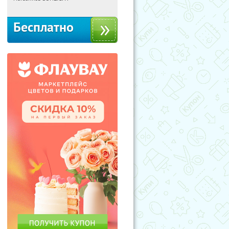
Бесплатно