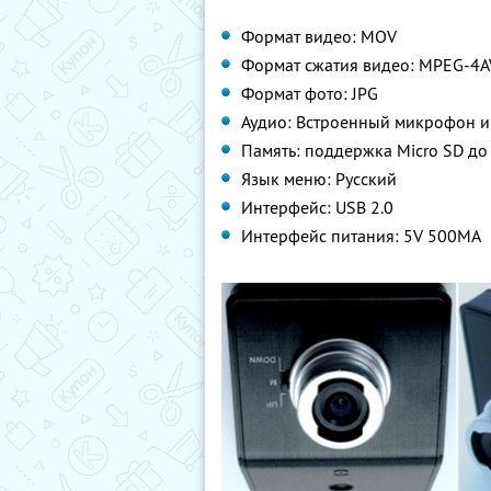
Формат видео: MOV
Формат сжатия видео: MPEG-4A
Формат фото: JPG
Аудио: Встроенный микрофон и
Память: поддержка Micro SD до
Язык меню: Русский
Интерфейс: USB 2.0
Интерфейс питания: 5V 500MA