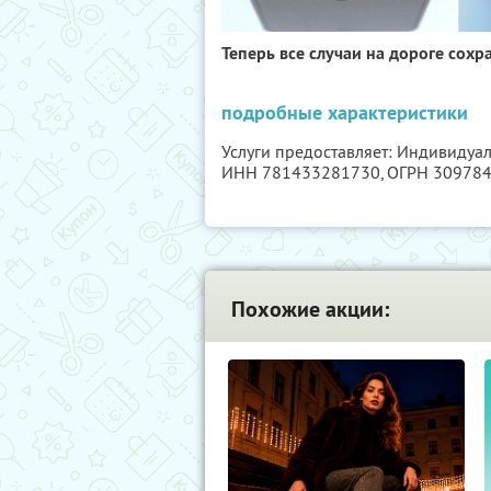
Теперь все случаи на дороге сохр
подробные характеристики
Услуги предоставляет: Индивидуа
ИНН 781433281730
, ОГРН 30978
Похожие акции: