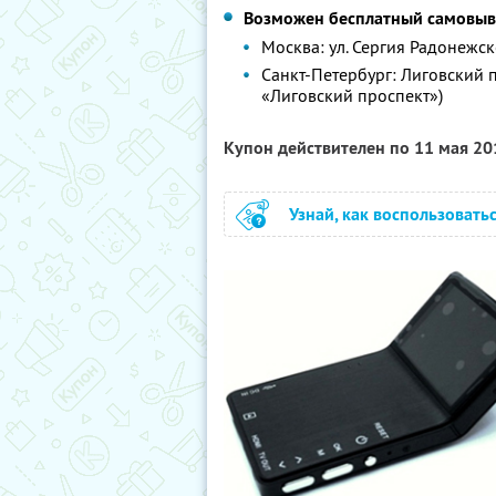
Возможен бесплатный самовыв
Москва: ул. Сергия Радонежско
Санкт-Петербург: Лиговский пр-
«Лиговский проспект»)
Купон действителен по 11 мая 2
Узнай, как воспользовать