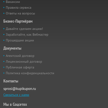
Вакансии
Правила сервиса
Ответы на вопросы
Бизнес-Партнёрам
Давайте сделаем акцию!
Заработайте, как Вебмастер
Прошедшие акции
Документы
Агентский договор
Лицензионный договор
Публичная оферта
Политика конфиденциальности
Контакты
sprosi@kupikupon.ru
Связаться с нами
Мы в Соцсетях