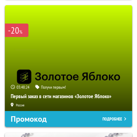
-20
%
03:48:24
Получи первым!
Первый заказ в сети магазинов «Золотое Яблоко»
Россия
Промокод
ПОДРОБНЕЕ