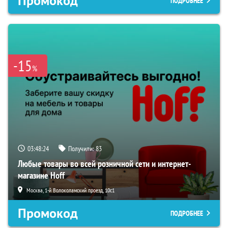
Промокод
ПОДРОБНЕЕ
-15
%
03:48:24
Получили:
83
Любые товары во всей розничной сети и интернет-
магазине Hoff
Москва, 1-й Волоколамский проезд, 10с1
Промокод
ПОДРОБНЕЕ