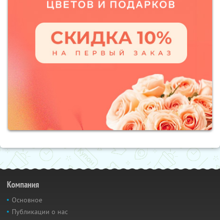
Компания
Основное
Публикации о нас