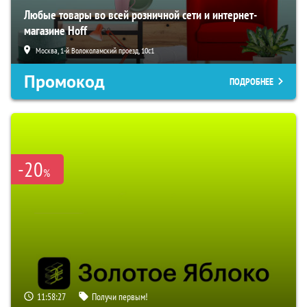
Любые товары во всей розничной сети и интернет-
магазине Hoff
Москва, 1-й Волоколамский проезд, 10с1
Промокод
ПОДРОБНЕЕ
-20
%
11:58:26
Получи первым!