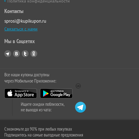
Политика конфиденциальности
Контакты
sprosi@kupikupon.ru
Связаться с нами
Мы в Соцсетях
Все наши купоны доступны
через Мобильное Приложение:
Ищите скидки поблизости,
не выходя из чата:
Сэкономьте до 90% при любых покупках
Подпишитесь на самые выгодные предложения