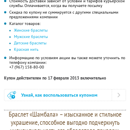
Стоимость доставки зависит от условий и тарифов курьерской
службы. Оплачивается, когда вы получаете посылку
Скидка по купону не суммируется с другими специальными
предложениями компании
Каталог товаров:
Женские браслеты
Мужские браслеты
Детские браслеты
Красная нить
Информацию по условиям акции вы также можете уточнить по
телефону компании:
+7 (967) 158-80-00
Купон действителен по 17 февраля 2013 включительно
Узнай, как воспользоваться купоном
Браслет «Шамбала» – изысканное и стильное
украшение, способное выгодно подчеркнуть