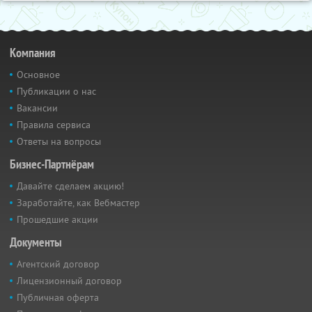
Компания
Основное
Публикации о нас
Вакансии
Правила сервиса
Ответы на вопросы
Бизнес-Партнёрам
Давайте сделаем акцию!
Заработайте, как Вебмастер
Прошедшие акции
Документы
Агентский договор
Лицензионный договор
Публичная оферта