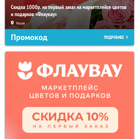
Скидка 1000р. на первый заказ на маркетплейсе цветов
и подарков «Флаувау»
Россия
Промокод
ПОДРОБНЕЕ