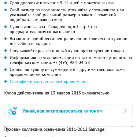
Срок доставки: в течение 5-14 дней с момента заказа
Свой размер по возможности уточняйте у специалиста, или
указывайте свой реальный размер в заказе с пометкой
подобрать вам ваш размер
Пункт самовывоза - Складочная, д.1, стр.5 (по
предварительному согласованию)
Вы можете приобрести неограниченное количество купонов
для себя и в подарок
Предъявляйте распечатанный купон при получении товара
Информацию по условиям акции вы также можете уточнить по
телефонам компании:
+7 (495) 984-04-58
Скидка по купону не суммируется с другими специальными
предложениями компании
Сертификат соответствия
и
приложение
Купон действителен по 13 января 2013 включительно
Узнай, как воспользоваться купоном
Пуховик коллекции осень-зима 2011-2012 Sauvage: