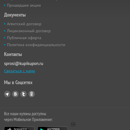
Прошедшие акции
Документы
Агентский договор
Лицензионный договор
Публичная оферта
Политика конфиденциальности
Контакты
sprosi@kupikupon.ru
Связаться с нами
Мы в Соцсетях
Все наши купоны доступны
через Мобильное Приложение: