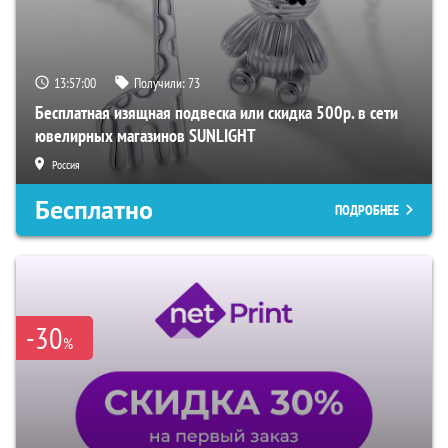
13:56:59
Получили:
73
Бесплатная изящная подвеска или скидка 500р. в сети
ювелирных магазинов SUNLIGHT
Россия
Бесплатно
ПОДРОБНЕЕ
-30
%