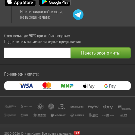
Ищите скидки поблизости,
не выходя из чата:
Сэкономьте до 90% при любых покупках
Подпишитесь на самые выгодные предложения
Принимаем к оплате:
2010-2026 © КупиКупон. Все права защищены.