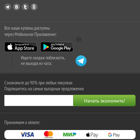
Все наши купоны доступны
через Мобильное Приложение:
Ищите скидки поблизости,
не выходя из чата:
Сэкономьте до 90% при любых покупках
Подпишитесь на самые выгодные предложения
Принимаем к оплате: