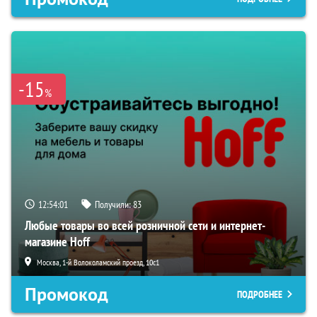
-15
%
12:54:00
Получили:
83
Любые товары во всей розничной сети и интернет-
магазине Hoff
Москва, 1-й Волоколамский проезд, 10с1
Промокод
ПОДРОБНЕЕ