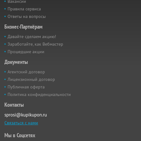
Вакансии
Правила сервиса
Ответы на вопросы
Бизнес-Партнёрам
Давайте сделаем акцию!
Заработайте, как Вебмастер
Прошедшие акции
Документы
Агентский договор
Лицензионный договор
Публичная оферта
Политика конфиденциальности
Контакты
sprosi@kupikupon.ru
Связаться с нами
Мы в Соцсетях