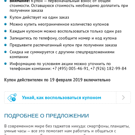
Внимание!
Купон — первоначальный взнос от общей
стоимости. Оставшуюся стоимость необходимо доплатить при
получении заказа
Купон действует на один заказ
Можно купить неограниченное количество купонов
Каждым купоном можно воспользоваться только один раз
Запишитесь по телефону, сообщите номер и код купона
Предъявите распечатанный купон при получении заказа
Скидка не суммируется с другими спецпредложениями
компании
Информацию по условиям акции можно уточнить по
телефонам компании:
+7 (495) 005-46-91
,
+7 (926) 182-99-84
Купон действителен по 19 февраля 2019 включительно
Узнай, как воспользоваться купоном
ПОДРОБНЕЕ О ПРЕДЛОЖЕНИИ
В современном мире без гаджетов никуда: смартфоны, планшеты,
умные часы — все это помогает нам работать и общаться с