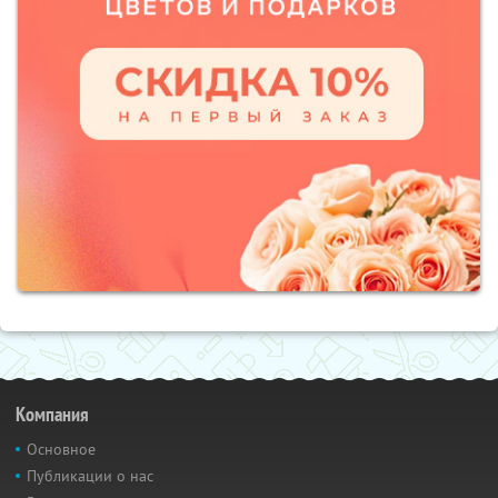
Компания
Основное
Публикации о нас