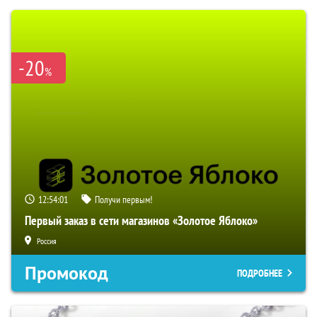
-20
%
12:54:00
Получи первым!
Первый заказ в сети магазинов «Золотое Яблоко»
Россия
Промокод
ПОДРОБНЕЕ