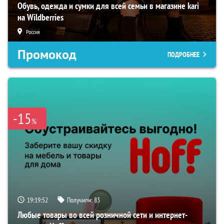
Обувь, одежда и сумки для всей семьи в магазине kari
на Wildberries
Россия
Промокод
ПОДРОБНЕЕ
-15
%
19:19:51
Получили:
83
Любые товары во всей розничной сети и интернет-