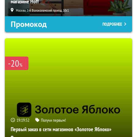
магазине Hoff
Москва, 1-й Волоколамский проезд, 10с1
Промокод
ПОДРОБНЕЕ
-20
%
19:19:51
Получи первым!
Первый заказ в сети магазинов «Золотое Яблоко»