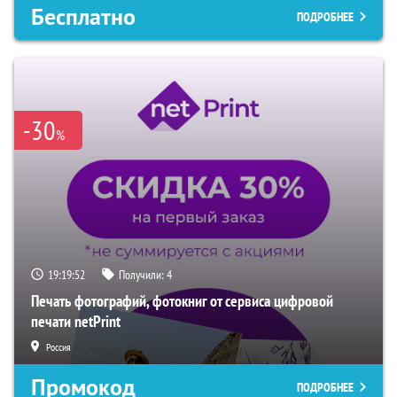
Бесплатно
ПОДРОБНЕЕ
-30
%
19:19:51
Получили:
4
Печать фотографий, фотокниг от сервиса цифровой
печати netPrint
Россия
Промокод
ПОДРОБНЕЕ