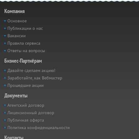
Компания
Основное
Публикации о нас
Вакансии
Правила сервиса
Ответы на вопросы
Бизнес-Партнёрам
Давайте сделаем акцию!
Заработайте, как Вебмастер
Прошедшие акции
Документы
Агентский договор
Лицензионный договор
Публичная оферта
Политика конфиденциальности
Контакты