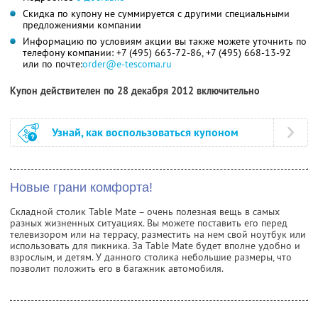
Скидка по купону не суммируется с другими специальными
предложениями компании
Информацию по условиям акции вы также можете уточнить по
телефону компании: +7 (495) 663-72-86, +7 (495) 668-13-92
или по почте:
order@e-tescoma.ru
Купон действителен по 28 декабря 2012 включительно
Узнай, как воспользоваться купоном
Новые грани комфорта!
Cкладной столик Table Mate – очень полезная вещь в самых
разных жизненных ситуациях. Вы можете поставить его перед
телевизором или на террасу, разместить на нем свой ноутбук или
использовать для пикника. За Table Mate будет вполне удобно и
взрослым, и детям. У данного столика небольшие размеры, что
позволит положить его в багажник автомобиля.