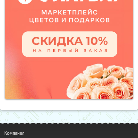
Компания