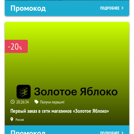
Промокод
ПОДРОБНЕЕ
-20
%
20:26:33
Получи первым!
Первый заказ в сети магазинов «Золотое Яблоко»
Россия
Промокод
ПОДРОБНЕЕ