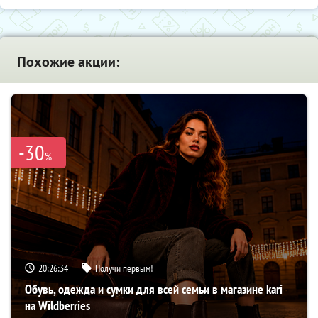
Похожие акции:
-30
%
20:26:33
Получи первым!
Обувь, одежда и сумки для всей семьи в магазине kari
на Wildberries