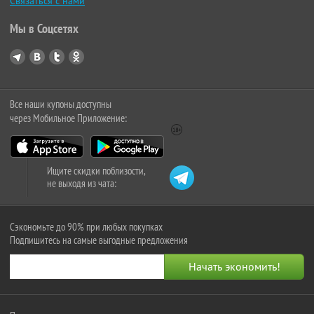
Связаться с нами
Мы в Соцсетях
Все наши купоны доступны
через Мобильное Приложение:
Ищите скидки поблизости,
не выходя из чата:
Сэкономьте до 90% при любых покупках
Подпишитесь на самые выгодные предложения