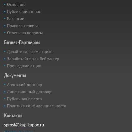
Основное
Публикации о нас
Вакансии
Правила сервиса
Ответы на вопросы
Бизнес-Партнёрам
Давайте сделаем акцию!
Заработайте, как Вебмастер
Прошедшие акции
Документы
Агентский договор
Лицензионный договор
Публичная оферта
Политика конфиденциальности
Контакты
sprosi@kupikupon.ru