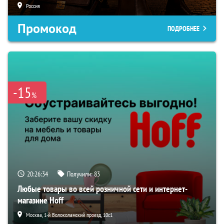
Россия
Промокод
ПОДРОБНЕЕ
-15
%
20:26:33
Получили:
83
Любые товары во всей розничной сети и интернет-
магазине Hoff
Москва, 1-й Волоколамский проезд, 10с1