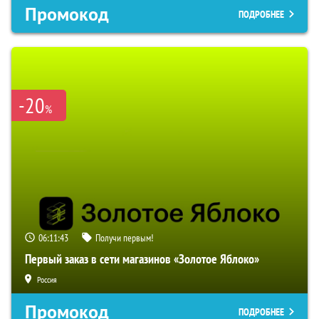
Промокод
ПОДРОБНЕЕ
-20
%
06:11:43
Получи первым!
Первый заказ в сети магазинов «Золотое Яблоко»
Россия
Промокод
ПОДРОБНЕЕ