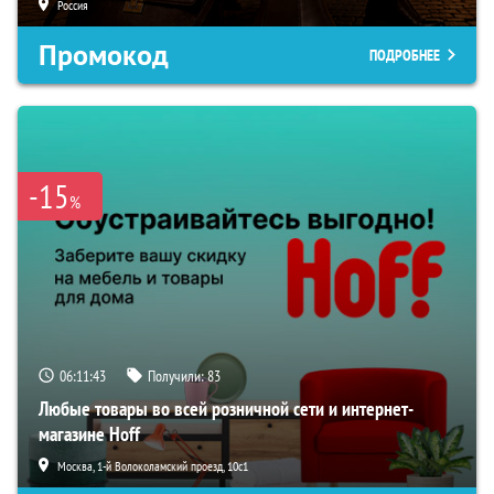
Россия
Промокод
ПОДРОБНЕЕ
-15
%
06:11:43
Получили:
83
Любые товары во всей розничной сети и интернет-
магазине Hoff
Москва, 1-й Волоколамский проезд, 10с1