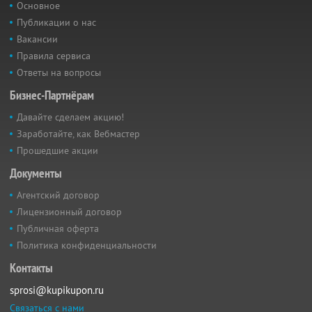
Основное
Публикации о нас
Вакансии
Правила сервиса
Ответы на вопросы
Бизнес-Партнёрам
Давайте сделаем акцию!
Заработайте, как Вебмастер
Прошедшие акции
Документы
Агентский договор
Лицензионный договор
Публичная оферта
Политика конфиденциальности
Контакты
sprosi@kupikupon.ru
Связаться с нами