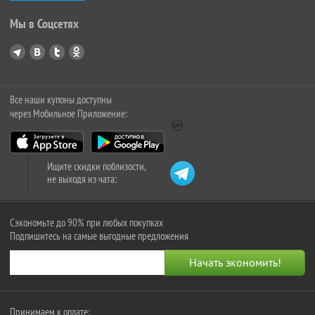
Мы в Соцсетях
Все наши купоны доступны
через Мобильное Приложение:
Ищите скидки поблизости,
не выходя из чата:
Сэкономьте до 90% при любых покупках
Подпишитесь на самые выгодные предложения
Принимаем к оплате: