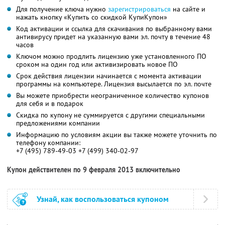
Для получение ключа нужно
зарегистрироваться
на сайте и
нажать кнопку «Купить со скидкой КупиКупон»
Код активации и ссылка для скачивания по выбранному вами
антивирусу придет на указанную вами эл. почту в течение 48
часов
Ключом можно продлить лицензию уже установленного ПО
сроком на один год или активизировать новое ПО
Срок действия лицензии начинается с момента активации
программы на компьютере. Лицензия высылается по эл. почте
Вы можете приобрести неограниченное количество купонов
для себя и в подарок
Скидка по купону не суммируется с другими специальными
предложениями компании
Информацию по условиям акции вы также можете уточнить по
телефону компании:
+7 (495) 789-49-03 +7 (499) 340-02-97
Купон действителен по 9 февраля 2013 включительно
Узнай, как воспользоваться купоном