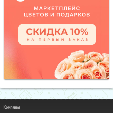
Компания