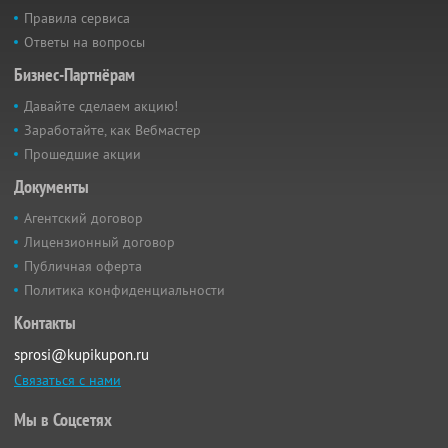
Правила сервиса
Ответы на вопросы
Бизнес-Партнёрам
Давайте сделаем акцию!
Заработайте, как Вебмастер
Прошедшие акции
Документы
Агентский договор
Лицензионный договор
Публичная оферта
Политика конфиденциальности
Контакты
sprosi@kupikupon.ru
Связаться с нами
Мы в Соцсетях