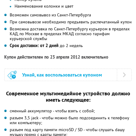
Наименование колонки и цвет
Возможен самовывоз из Санкт-Петербурга
При самовывозе необходимо предъявить распечатанный купон
Возможна доставка по Санкт-Петербургу курьером в пределах
КАД, по Москве в пределах МКАД согласно тарифам
курьерской службы
Срок доставки: от 2 дней
до 2 недель
Купон действителен по 23 апреля 2012 включительно
Узнай, как воспользоваться купоном
Современное мультимедийное устройство должно
иметь следующее:
сменный аккумулятор - чтобы взять с собой;
разъем 3,5 jack - чтобы можно было подсоединить к телефону
или компьютеру;
разъем под карту памяти microSD / SD - чтобы слушать dашу
музыку прямо с карты памяти;