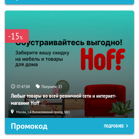
-15
%
07:47:03
Получили:
83
Любые товары во всей розничной сети и интернет-
магазине Hoff
Москва, 1-й Волоколамский проезд, 10с1
Промокод
ПОДРОБНЕЕ