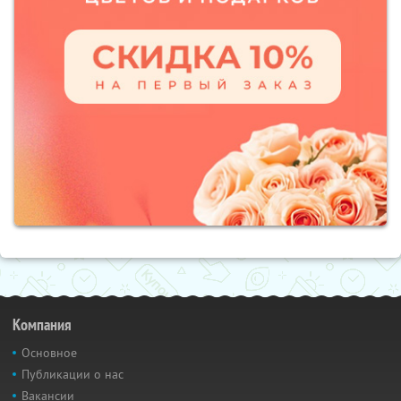
Компания
Основное
Публикации о нас
Вакансии