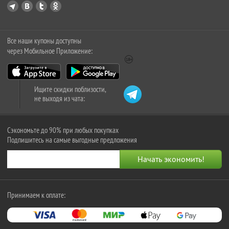
Все наши купоны доступны
через Мобильное Приложение:
Ищите скидки поблизости,
не выходя из чата:
Сэкономьте до 90% при любых покупках
Подпишитесь на самые выгодные предложения
Принимаем к оплате: