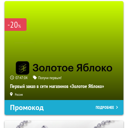
-20
%
07:47:03
Получи первым!
Первый заказ в сети магазинов «Золотое Яблоко»
Россия
Промокод
ПОДРОБНЕЕ