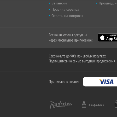
Вакансии
Прошедши
Правила сервиса
Ответы на вопросы
Все наши купоны доступны
через Мобильное Приложение:
Сэкономьте до 90% при любых покупках
Подпишитесь на самые выгодные предложения
Принимаем к оплате: