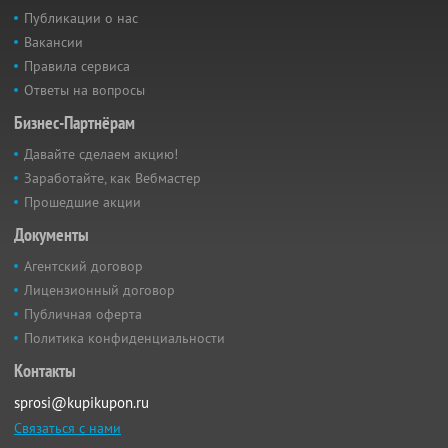
Публикации о нас
Вакансии
Правила сервиса
Ответы на вопросы
Бизнес-Партнёрам
Давайте сделаем акцию!
Заработайте, как Вебмастер
Прошедшие акции
Документы
Агентский договор
Лицензионный договор
Публичная оферта
Политика конфиденциальности
Контакты
sprosi@kupikupon.ru
Связаться с нами