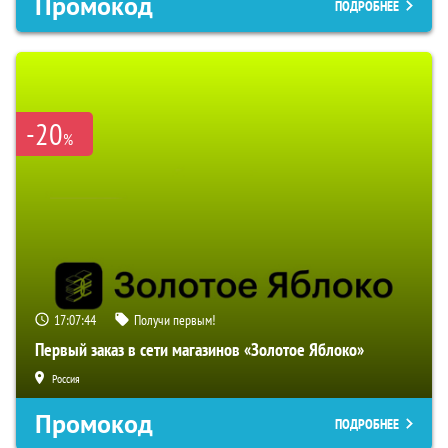
Промокод
ПОДРОБНЕЕ
-20
%
17:07:43
Получи первым!
Первый заказ в сети магазинов «Золотое Яблоко»
Россия
Промокод
ПОДРОБНЕЕ