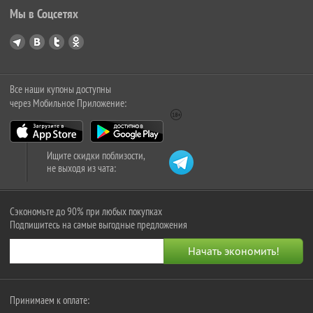
Мы в Соцсетях
Все наши купоны доступны
через Мобильное Приложение:
Ищите скидки поблизости,
не выходя из чата:
Сэкономьте до 90% при любых покупках
Подпишитесь на самые выгодные предложения
Принимаем к оплате: