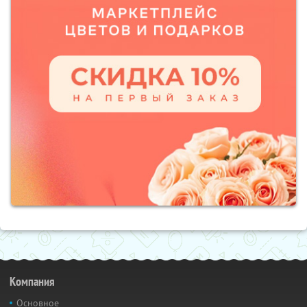
Компания
Основное