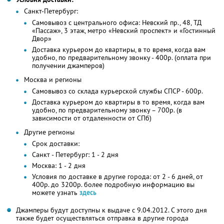
Санкт-Петербург:
Самовывоз с центрального офиса: Невский пр., 48, ТД
«Пассаж», 3 этаж, метро «Невский проспект» и «Гостинный
Двор»
Доставка курьером до квартиры, в то время, когда вам
удобно, по предварительному звонку - 400р. (оплата при
получении джамперов)
Москва и регионы
Самовывоз со склада курьерской службы СПСР - 600р.
Доставка курьером до квартиры в то время, когда вам
удобно, по предварительному звонку – 700р. (в
зависимости от отдаленности от СПб)
Другие регионы
Срок доставки:
Санкт - Петербург: 1 - 2 дня
Москва: 1 - 2 дня
Условия по доставке в другие города: от 2 - 6 дней, от
400р. до 3200р. более подробную информацию вы
можете узнать
здесь
Джамперы будут доступны к выдаче с 9.04.2012. С этого дня
также будет осуществляться отправка в другие города