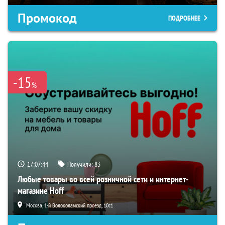
Промокод
ПОДРОБНЕЕ
-15
%
17:07:43
Получили:
83
Любые товары во всей розничной сети и интернет-
магазине Hoff
Москва, 1-й Волоколамский проезд, 10с1