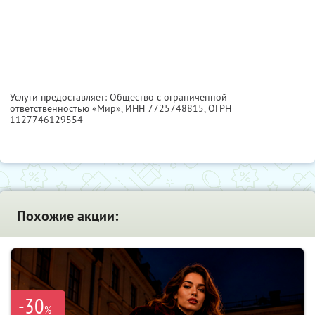
Услуги предоставляет: Общество с ограниченной
ответственностью «Мир»,
ИНН 7725748815
, ОГРН
1127746129554
Похожие акции:
-30
%