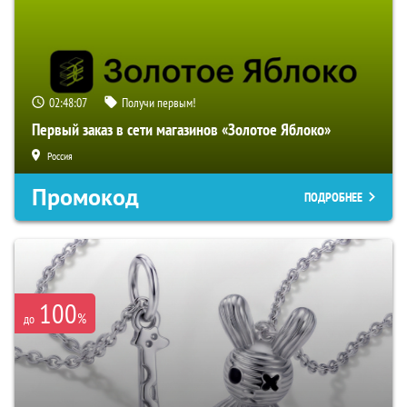
02:48:06
Получи первым!
Первый заказ в сети магазинов «Золотое Яблоко»
Россия
Промокод
ПОДРОБНЕЕ
100
%
до