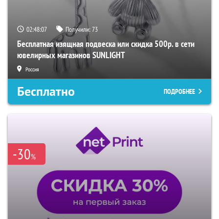
02:48:06
Получили:
73
Бесплатная изящная подвеска или скидка 500р. в сети
ювелирных магазинов SUNLIGHT
Россия
Бесплатно
ПОДРОБНЕЕ
-30
%