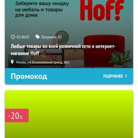
02:48:06
Получили:
83
Любые товары во всей розничной сети и интернет-
магазине Hoff
Москва, 1-й Волоколамский проезд, 10с1
Промокод
ПОДРОБНЕЕ
-20
%