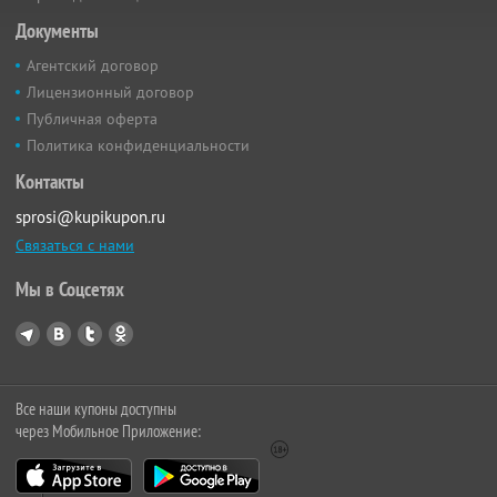
Документы
Агентский договор
Лицензионный договор
Публичная оферта
Политика конфиденциальности
Контакты
sprosi@kupikupon.ru
Связаться с нами
Мы в Соцсетях
Все наши купоны доступны
через Мобильное Приложение: