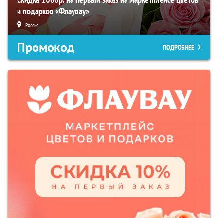
и подарков «Флаувау»
Россия
Промокод
ПОДРОБНЕЕ