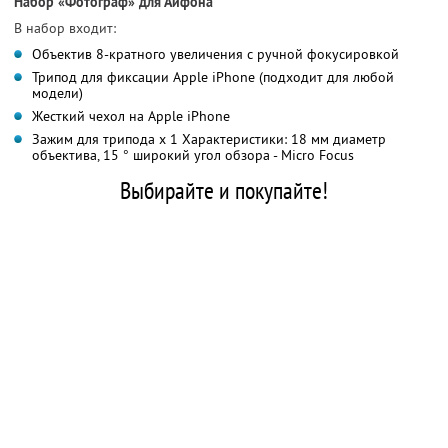
Набор «Фотограф» для Айфона
В набор входит:
Объектив 8-кратного увеличения с ручной фокусировкой
Трипод для фиксации Apple iPhone (подходит для любой
модели)
Жесткий чехол на Apple iPhone
Зажим для трипода x 1 Характеристики: 18 мм диаметр
объектива, 15 ° широкий угол обзора - Micro Focus
Выбирайте и покупайте!