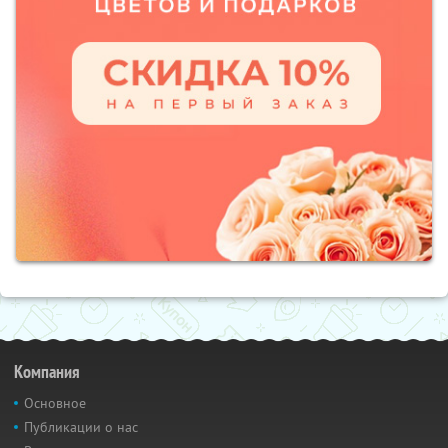
Компания
Основное
Публикации о нас