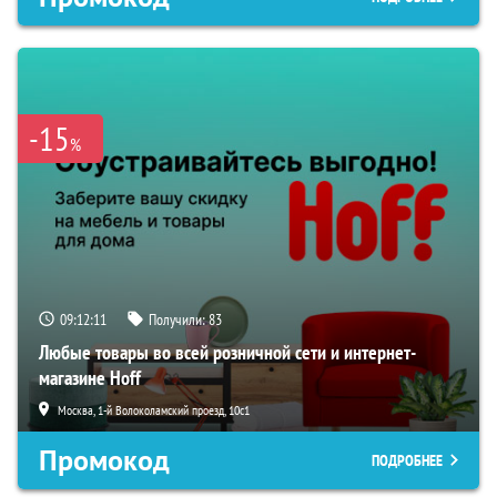
-15
%
09:12:10
Получили:
83
Любые товары во всей розничной сети и интернет-
магазине Hoff
Москва, 1-й Волоколамский проезд, 10с1
Промокод
ПОДРОБНЕЕ