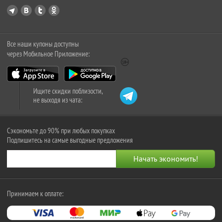
Все наши купоны доступны
через Мобильное Приложение:
Ищите скидки поблизости,
не выходя из чата:
Сэкономьте до 90% при любых покупках
Подпишитесь на самые выгодные предложения
Принимаем к оплате: