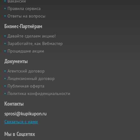
Вакансии
Правила сервиса
Ответы на вопросы
Бизнес-Партнёрам
Давайте сделаем акцию!
Заработайте, как Вебмастер
Прошедшие акции
Документы
Агентский договор
Лицензионный договор
Публичная оферта
Политика конфиденциальности
Контакты
sprosi@kupikupon.ru
Связаться с нами
Мы в Соцсетях