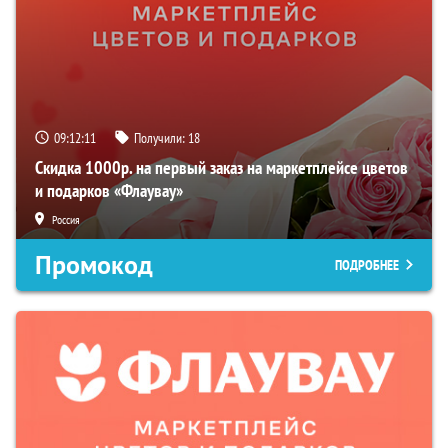
09:12:10
Получили:
18
Скидка 1000р. на первый заказ на маркетплейсе цветов
и подарков «Флаувау»
Россия
Промокод
ПОДРОБНЕЕ