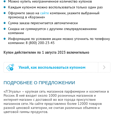
Можно купить неограниченное количество купонов
Каждым купоном можно воспользоваться только один раз
Оформите заказ на
сайте
компании, укажите выбранный
промокод в «Корзине»
Сумма заказа пересчитается автоматически
Скидка не суммируется с другими спецпредложениями
компании
Информацию по условиям акции можно уточнить по телефону
компании:
8 (800) 200-23-45
Купон действителен по 1 августа 2023 включительно
Узнай, как воспользоваться купоном
ПОДРОБНЕЕ О ПРЕДЛОЖЕНИИ
«Л'Этуаль» — крупная сеть магазинов парфюмерии и косметики в
России. В неё входит около 1000 розничных магазинов и
интернет-магазин с доставкой во все города присутствия
магазинов сети. На сайте представлено более 12000 товаров
разной ценовой категории, не считая различных объемов и
цветовой гаммы продуктов.