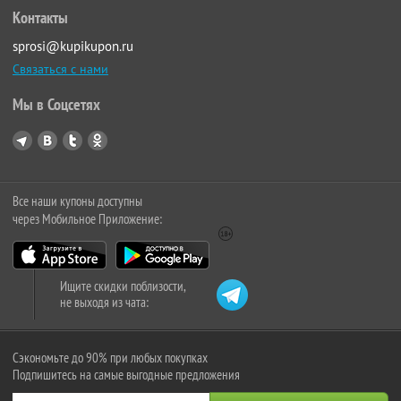
Контакты
sprosi@kupikupon.ru
Связаться с нами
Мы в Соцсетях
Все наши купоны доступны
через Мобильное Приложение:
Ищите скидки поблизости,
не выходя из чата:
Сэкономьте до 90% при любых покупках
Подпишитесь на самые выгодные предложения