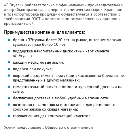
«Л'Этуаль» работает только с официальными производителями и
дистрибьюторами парфюмерно-косметических марок. Хранение
и транспортировка продукции осуществляется в соответствии с
требованиями ГОСТ и нормативами государственных органов и
производителей.
Преимущества компании для клиентов:
бренд «Л'Этуаль» более 20 лет на рынке, интернет-магазин
существует уже более 10 лет;
поддержка накопительных дисконтных карт клиента
«Л'Этуаль»;
каждый месяц новые акции;
подарки при покупке;
широкий ассортимент продукции эксклюзивных брендов, не
представленных в других магазинах;
самостоятельный расчет стоимости курьерской доставки на
сайте;
бесплатная доставка в любой удобный магазин сети;
возможность самовывоза в тот же день для регионов со
сборкой заказа со склада магазина;
горячая линия для консультаций клиентов.
Услуги предоставляет: Общество с ограниченной