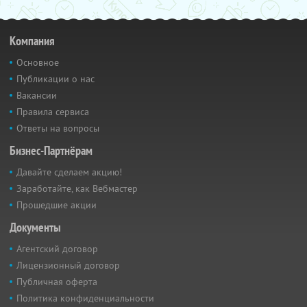
Компания
Основное
Публикации о нас
Вакансии
Правила сервиса
Ответы на вопросы
Бизнес-Партнёрам
Давайте сделаем акцию!
Заработайте, как Вебмастер
Прошедшие акции
Документы
Агентский договор
Лицензионный договор
Публичная оферта
Политика конфиденциальности