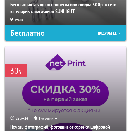
Бесплатная изящная подвеска или скидка 500р. в сети
ювелирных магазинов SUNLIGHT
Россия
Бесплатно
ПОДРОБНЕЕ
-30
%
22:34:13
Получили:
4
Печать фотографий, фотокниг от сервиса цифровой